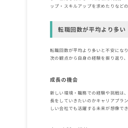
ップ・スキルアップを求めたりなど
転職回数が平均より多い
転職回数が平均より多いと不安にな
次の観点から自身の経験を振り返り
成長の機会
新しい環境・職務での経験や挑戦は
長をしていきたいのかキャリアプラ
しい会社でも活躍する未来が想像で