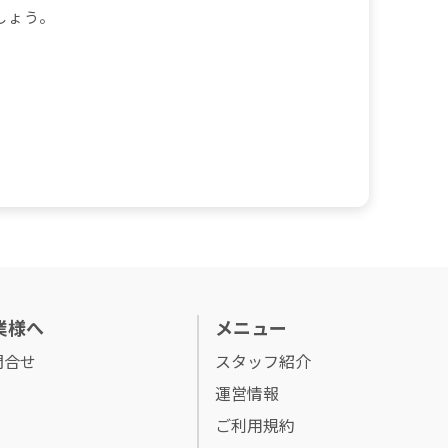
しょう。
業様へ
メニュー
問合せ
スタッフ紹介
運営情報
ご利用規約