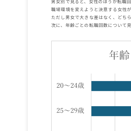
男女別で見ると、女性のほうが転職回
職場環境を変えようと決意する女性
ただし男女で大きな差はなく、どちら
次に、年齢ごとの転職回数について