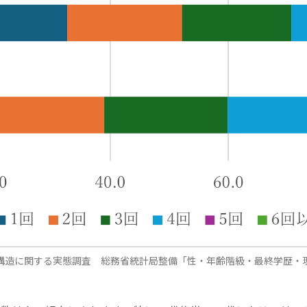
構造に関する実態調査 総務省統計局整備「性・年齢階級・最終学歴・