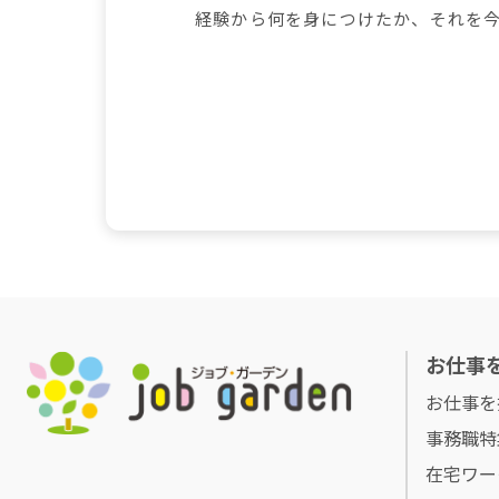
経験から何を身につけたか、それを
お仕事
お仕事を
事務職特
在宅ワー