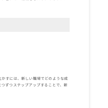
生かすには、新しい職場でどのような成
とつずつステップアップすることで、新