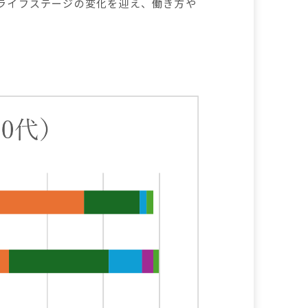
、ライフステージの変化を迎え、働き方や