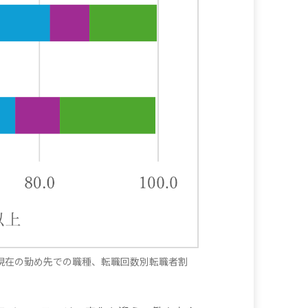
現在の勤め先での職種、転職回数別転職者割