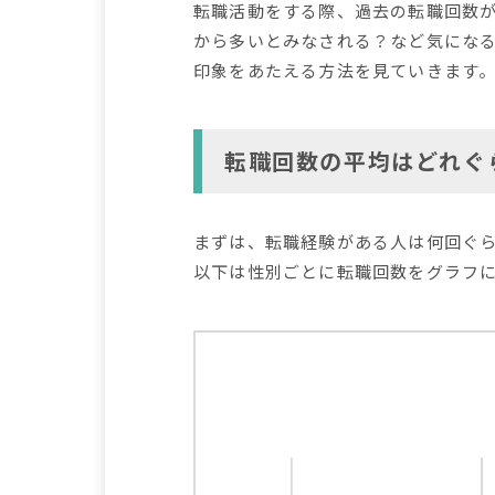
転職活動をする際、過去の転職回数
から多いとみなされる？など気にな
印象をあたえる方法を見ていきます
転職回数の平均はどれぐ
まずは、転職経験がある人は何回ぐ
以下は性別ごとに転職回数をグラフ