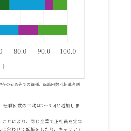
現在の勤め先での職種、転職回数別転職者割
、転職回数の平均は2～3回と増加しま
たことにより、同じ企業で正社員を定年
ルに合わせて転職をしたり、キャリアア