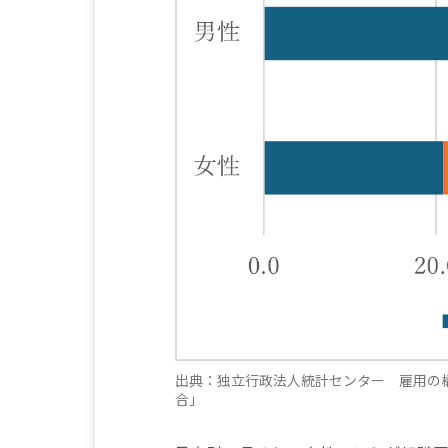
出典：独立行政法人統計センター 雇用の
合」