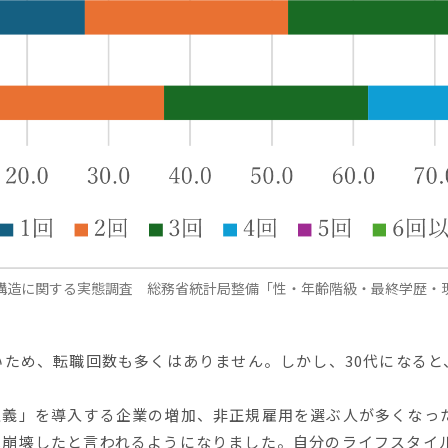
構造に関する実態調査 総務省統計局整備「性・年齢階級・最終学歴・
いため、転職回数も多くはありません。しかし、30代になると
主義」を導入する企業の増加、非正規雇用を選ぶ人が多くなっ
は崩壊したと言われるようになりました。自分のライフスタイ