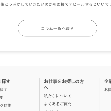
今後どう活かしていきたいのかを面接でアピールするといいで
コラム一覧へ戻る
を探す
お仕事をお探しの方
企
へ
探す
お
私たちについて
集
よくあるご質問
ク特集