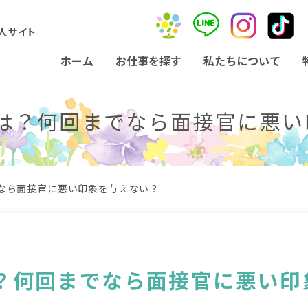
人サイト
ホーム
お仕事を探す
私たちについて
は？何回までなら面接官に悪い
なら面接官に悪い印象を与えない？
？何回までなら面接官に悪い印