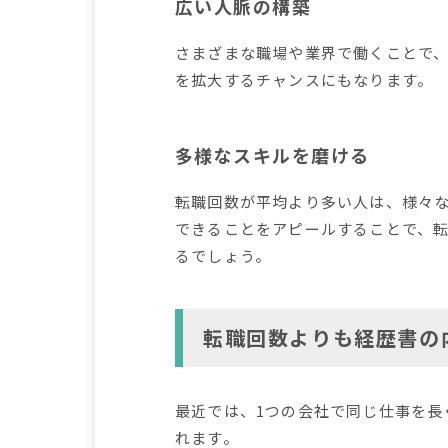
広い人脈の構築
さまざまな職場や業界で働くことで
を拡大するチャンスにもなります。
多様なスキルを磨ける
転職回数が平均より多い人は、様々
できることをアピールすることで、
るでしょう。
転職回数よりも経歴書の
最近では、1つの会社で同じ仕事を
れます。