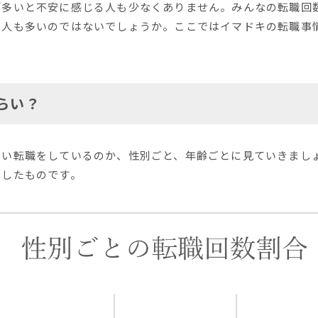
が多いと不安に感じる人も少なくありません。みんなの転職回
る人も多いのではないでしょうか。ここではイマドキの転職事
。
らい？
らい転職をしているのか、性別ごと、年齢ごとに見ていきまし
にしたものです。