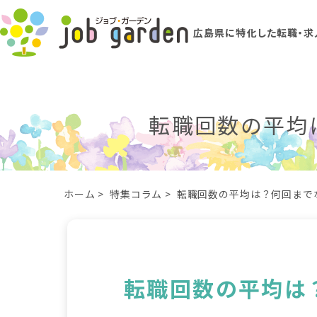
広島県に特化した転職・求
転職回数の平均
ホーム
>
特集コラム
>
転職回数の平均は？何回まで
転職回数の平均は