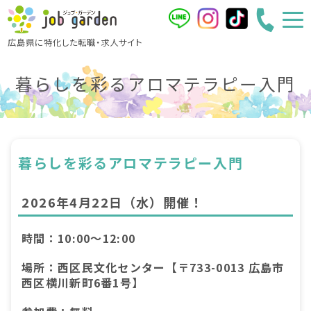
広島県に特化した転職・求人サイト
暮らしを彩るアロマテラピー入門
暮らしを彩るアロマテラピー入門
2026年4月22日（水）開催！
時間：10:00～12:00
場所：西区民文化センター【〒733-0013 広島市
西区横川新町6番1号】