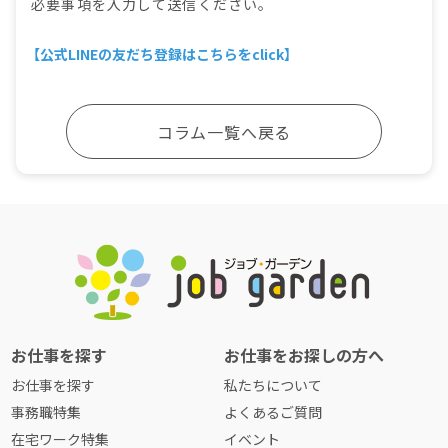
必要事項を入力して送信ください。
【公式LINEの友だち登録はこちらをclick】
コラム一覧へ戻る
お仕事を探す
お仕事をお探しの方へ
お仕事を探す
私たちについて
事務職特集
よくあるご質問
在宅ワーク特集
イベント